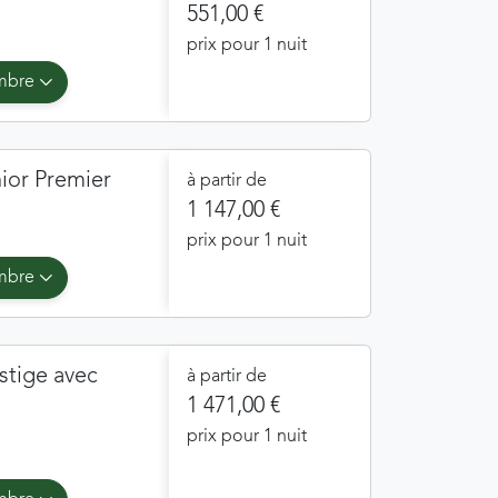
551,00 €
prix pour 1 nuit
ambre
nior Premier
à partir de
1 147,00 €
prix pour 1 nuit
ambre
estige avec
à partir de
1 471,00 €
prix pour 1 nuit