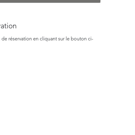
vation
 de réservation en cliquant sur le bouton ci-