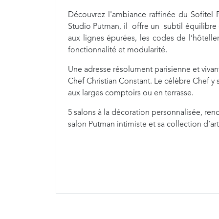
Découvrez l'ambiance raffinée du Sofitel 
Studio Putman, il offre un subtil équilibr
aux lignes épurées, les codes de l’hôteller
fonctionnalité et modularité.
Une adresse résolument parisienne et vivan
Chef Christian Constant. Le célèbre Chef y 
aux larges comptoirs ou en terrasse.
5 salons à la décoration personnalisée, re
salon Putman intimiste et sa collection d’ar