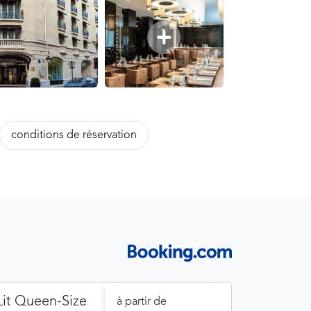
conditions de réservation
it Queen-Size
à partir de