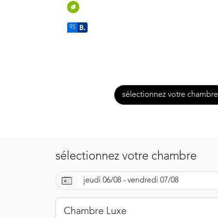
95
sélectionnez votre chambre
sélectionnez votre chambre
Chambre Luxe