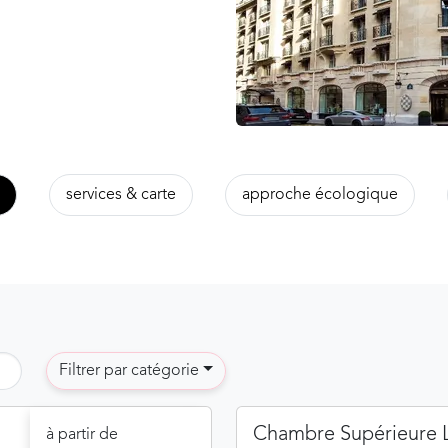
services & carte
approche écologique
Filtrer par catégorie
Chambre Supérieure L
à partir de