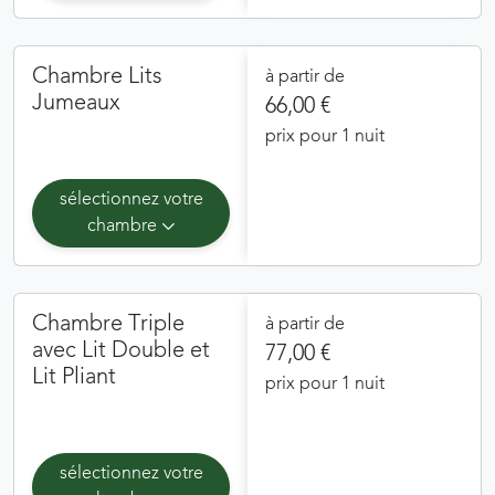
Chambre Lits
à partir de
Jumeaux
66,00 €
prix pour 1 nuit
sélectionnez votre
chambre
Chambre Triple
à partir de
avec Lit Double et
77,00 €
Lit Pliant
prix pour 1 nuit
sélectionnez votre