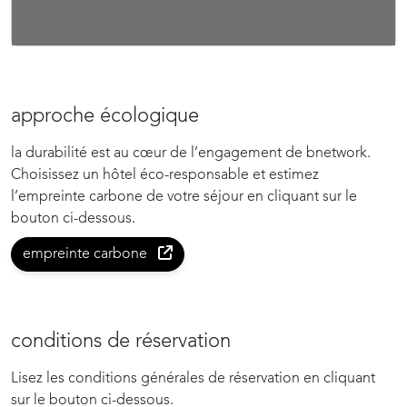
approche écologique
la durabilité est au cœur de l’engagement de bnetwork.
Choisissez un hôtel éco-responsable et estimez
l’empreinte carbone de votre séjour en cliquant sur le
bouton ci-dessous.
empreinte carbone
conditions de réservation
Lisez les conditions générales de réservation en cliquant
sur le bouton ci-dessous.