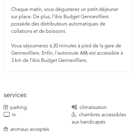
Chaque matin, vous dégusterez un petit-déjeuner
sur place. De plus, l'ibis Budget Gennevilliers
possède des distributeurs automatiques de
collations et de boissons.
Vous séjournerez à 20 minutes à pied de la gare de
Gennevilliers. Enfin, l'autoroute A86 est accessible à
3 km de l'ibis Budget Gennevilliers.
services
parking
climatisation
tv
chambres accessibles
aux handicapés
animaux acceptés