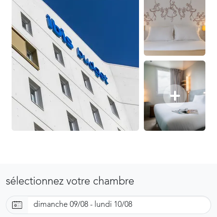
sélectionnez votre chambre