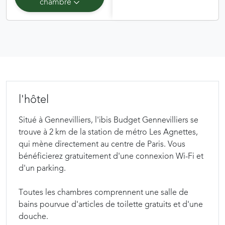
chambre
l'hôtel
Situé à Gennevilliers, l'ibis Budget Gennevilliers se
trouve à 2 km de la station de métro Les Agnettes,
qui mène directement au centre de Paris. Vous
bénéficierez gratuitement d'une connexion Wi-Fi et
d'un parking.
Toutes les chambres comprennent une salle de
bains pourvue d'articles de toilette gratuits et d'une
douche.