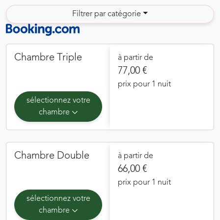
Filtrer par catégorie
Chambre Triple
à partir de
77,00 €
prix pour 1 nuit
sélectionnez votre
chambre
Chambre Double
à partir de
66,00 €
prix pour 1 nuit
sélectionnez votre
chambre